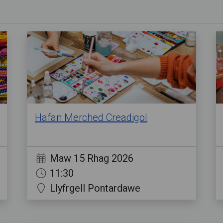
Hafan Merched Creadigol
Maw 15 Rhag 2026
11:30
Llyfrgell Pontardawe