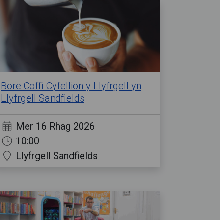
Bore Coffi Cyfellion y Llyfrgell yn
Llyfrgell Sandfields
Mer 16 Rhag 2026
10:00
Llyfrgell Sandfields