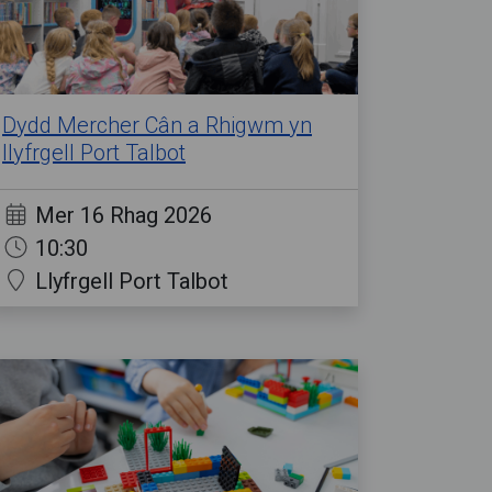
Dydd Mercher Cân a Rhigwm yn
llyfrgell Port Talbot
Mer 16 Rhag 2026
10:30
Llyfrgell Port Talbot