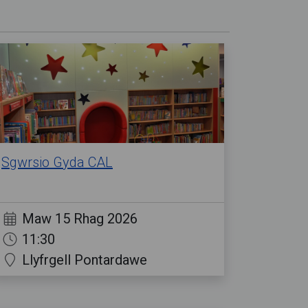
Sgwrsio Gyda CAL
Maw 15 Rhag 2026
11:30
Llyfrgell Pontardawe