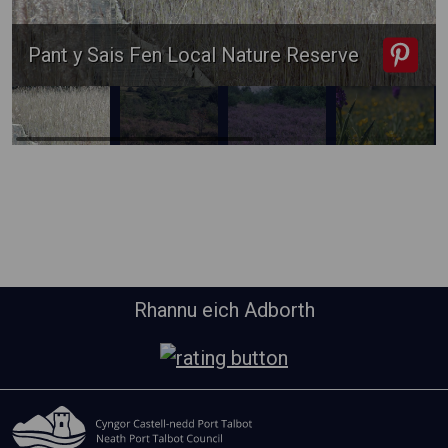
Pant y Sais Fen Local Nature Reserve
Rhannu eich Adborth