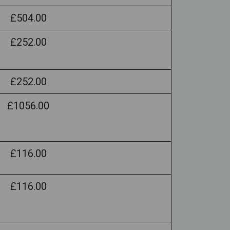
£504.00
£252.00
£252.00
£1056.00
£116.00
£116.00