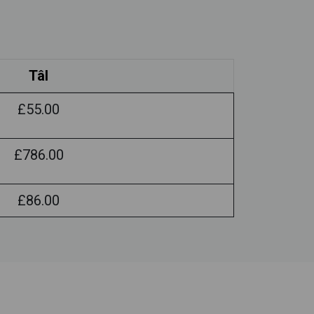
Tâl
£55.00
£786.00
£86.00