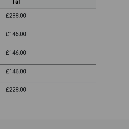
Tâl
£288.00
£146.00
£146.00
£146.00
£228.00