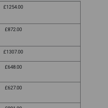
£1254.00
£872.00
£1307.00
£648.00
£627.00