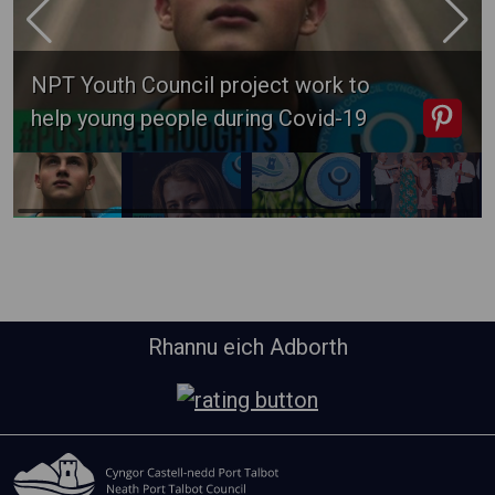
NPT Youth Council project work to
help young people during Covid-19
Rhannu eich Adborth