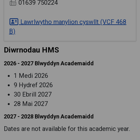
01639 750224
Lawrlwytho manylion cyswllt (VCF 468
B)
Diwrnodau HMS
2026 - 2027 Blwyddyn Academaidd
1 Medi 2026
9 Hydref 2026
30 Ebrill 2027
28 Mai 2027
2027 - 2028 Blwyddyn Academaidd
Dates are not available for this academic year.