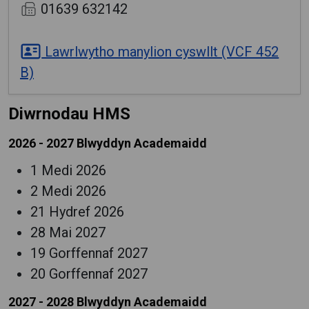
01639 632142
Lawrlwytho manylion cyswllt (VCF 452
B)
Diwrnodau HMS
2026 - 2027 Blwyddyn Academaidd
1 Medi 2026
2 Medi 2026
21 Hydref 2026
28 Mai 2027
19 Gorffennaf 2027
20 Gorffennaf 2027
2027 - 2028 Blwyddyn Academaidd