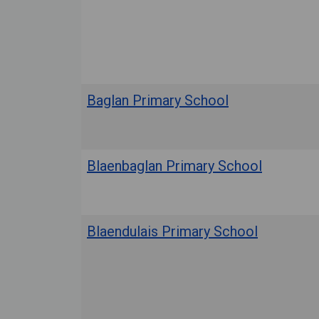
Baglan Primary School
Blaenbaglan Primary School
Blaendulais Primary School