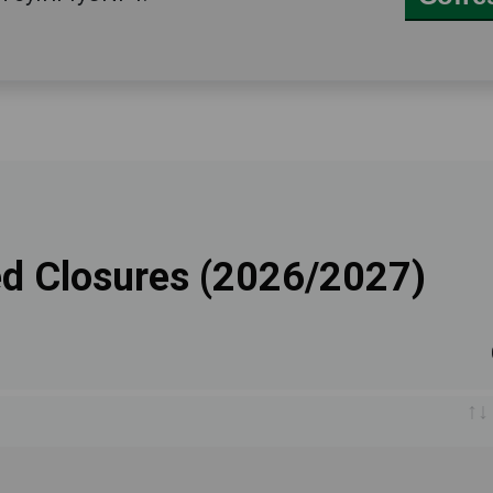
ed Closures (2026/2027)