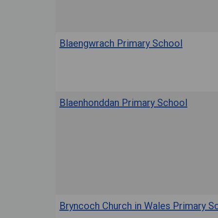
Blaengwrach Primary School
Blaenhonddan Primary School
Bryncoch Church in Wales Primary S