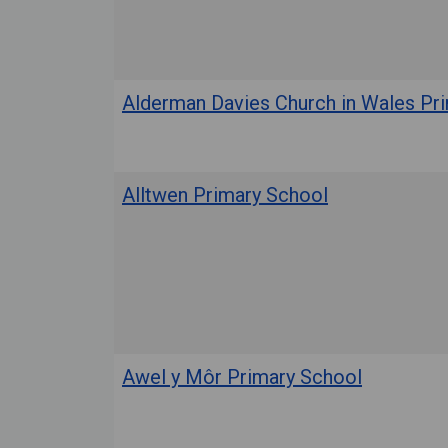
Alderman Davies Church in Wales Pr
Alltwen Primary School
Awel y Môr Primary School