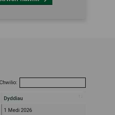
Chwilio:
Dyddiau
1 Medi 2026