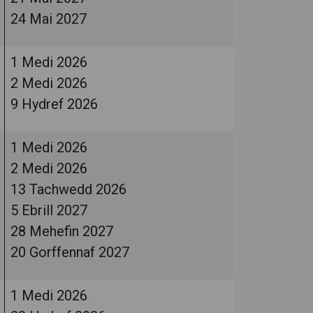
24 Mai 2027
1 Medi 2026
2 Medi 2026
9 Hydref 2026
1 Medi 2026
2 Medi 2026
13 Tachwedd 2026
5 Ebrill 2027
28 Mehefin 2027
20 Gorffennaf 2027
1 Medi 2026