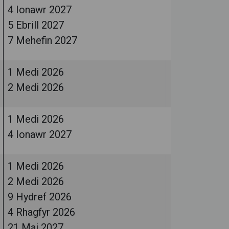
4 Ionawr 2027
5 Ebrill 2027
7 Mehefin 2027
1 Medi 2026
2 Medi 2026
1 Medi 2026
4 Ionawr 2027
1 Medi 2026
2 Medi 2026
9 Hydref 2026
4 Rhagfyr 2026
21 Mai 2027