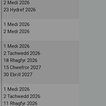
2 Medi 2026
23 Hydref 2026
1 Medi 2026
2 Medi 2026
1 Medi 2026
2 Tachwedd 2026
18 Rhagfyr 2026
15 Chwefror 2027
30 Ebrill 2027
1 Medi 2026
2 Tachwedd 2026
11 Rhagfyr 2026